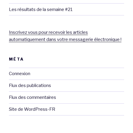
Les résultats de la semaine #21
Inscrivez vous pour recevoir les articles
automatiquement dans votre messagerie électronique !
MÉTA
Connexion
Flux des publications
Flux des commentaires
Site de WordPress-FR