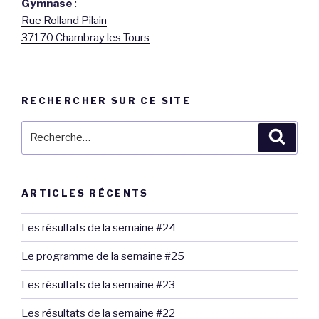
Gymnase
:
Rue Rolland Pilain
37170 Chambray les Tours
RECHERCHER SUR CE SITE
Recherche
Reche
pour
:
ARTICLES RÉCENTS
Les résultats de la semaine #24
Le programme de la semaine #25
Les résultats de la semaine #23
Les résultats de la semaine #22