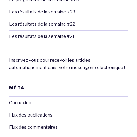
Les résultats de la semaine #23
Les résultats de la semaine #22
Les résultats de la semaine #21
Inscrivez vous pour recevoir les articles
automatiquement dans votre messagerie électronique !
MÉTA
Connexion
Flux des publications
Flux des commentaires